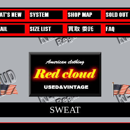
SWEAT