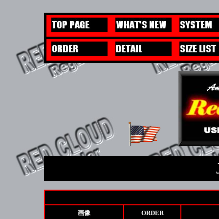
画像
ORDER